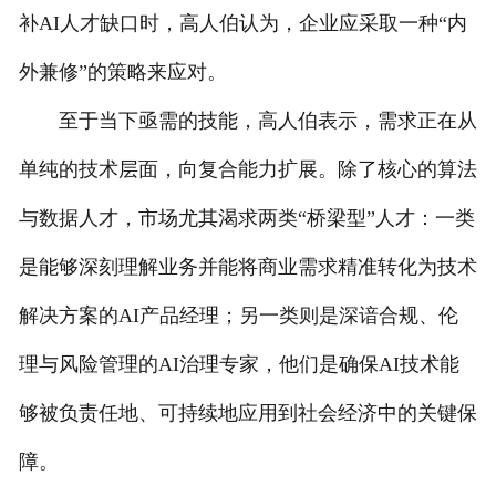
补AI人才缺口时，高人伯认为，企业应采取一种“内
外兼修”的策略来应对。
至于当下亟需的技能，高人伯表示，需求正在从
单纯的技术层面，向复合能力扩展。除了核心的算法
与数据人才，市场尤其渴求两类“桥梁型”人才：一类
是能够深刻理解业务并能将商业需求精准转化为技术
解决方案的AI产品经理；另一类则是深谙合规、伦
理与风险管理的AI治理专家，他们是确保AI技术能
够被负责任地、可持续地应用到社会经济中的关键保
障。