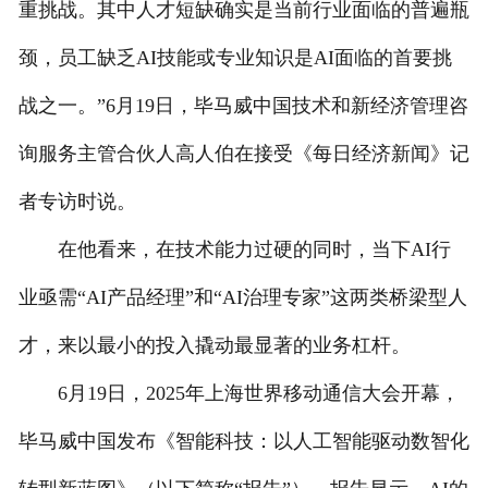
重挑战。其中人才短缺确实是当前行业面临的普遍瓶
颈，员工缺乏AI技能或专业知识是AI面临的首要挑
战之一。”6月19日，毕马威中国技术和新经济管理咨
询服务主管合伙人高人伯在接受《每日经济新闻》记
者专访时说。
在他看来，在技术能力过硬的同时，当下AI行
业亟需“AI产品经理”和“AI治理专家”这两类桥梁型人
才，来以最小的投入撬动最显著的业务杠杆。
6月19日，2025年上海世界移动通信大会开幕，
毕马威中国发布《智能科技：以人工智能驱动数智化