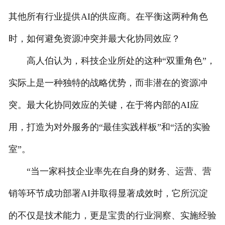
其他所有行业提供AI的供应商。在平衡这两种角色
时，如何避免资源冲突并最大化协同效应？
高人伯认为，科技企业所处的这种“双重角色”，
实际上是一种独特的战略优势，而非潜在的资源冲
突。最大化协同效应的关键，在于将内部的AI应
用，打造为对外服务的“最佳实践样板”和“活的实验
室”。
“当一家科技企业率先在自身的财务、运营、营
销等环节成功部署AI并取得显著成效时，它所沉淀
的不仅是技术能力，更是宝贵的行业洞察、实施经验