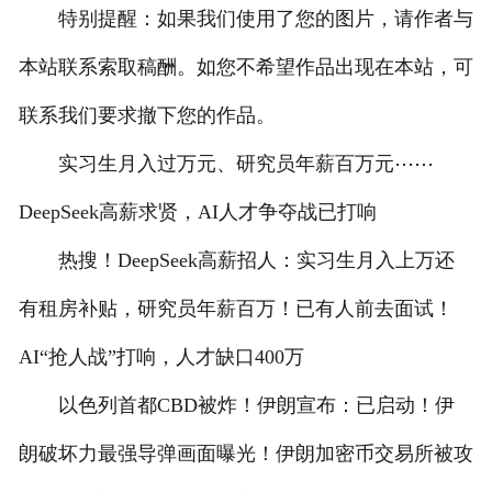
特别提醒：如果我们使用了您的图片，请作者与
本站联系索取稿酬。如您不希望作品出现在本站，可
联系我们要求撤下您的作品。
实习生月入过万元、研究员年薪百万元⋯⋯
DeepSeek高薪求贤，AI人才争夺战已打响
热搜！DeepSeek高薪招人：实习生月入上万还
有租房补贴，研究员年薪百万！已有人前去面试！
AI“抢人战”打响，人才缺口400万
以色列首都CBD被炸！伊朗宣布：已启动！伊
朗破坏力最强导弹画面曝光！伊朗加密币交易所被攻