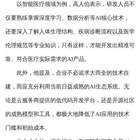
以智能医疗领域为例，高人伯表示，研发人员不
仅要熟练掌握深度学习、数据分析等AI核心技术，
还要深入了解人体生理结构、疾病诊断流程以及医学
伦理规范等专业知识，只有这样，才能开发出精准可
靠、符合医疗实际需求的AI产品。
此外，他提及，企业不必追求大而全的技术自
建，而应充分利用当前日益成熟的AI生态系统。无
论是云服务商提供的低代码开发平台，还是开源社区
的成熟模型和工具，都极大地降低了AI应用的技术
门槛和初始成本。