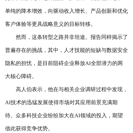
单纯的降本增效，向驱动收入增长、产品创新和优化
客户体验等更具战略意义的目标转移。
然而，这条转型之路并非坦途。报告同样揭示了
普遍存在的挑战，其中，人才技能的短缺与数据安全
隐私的担忧，是目前阻碍企业释放AI全部潜力的两
大核心障碍。
高人伯表示，他在与相关企业调研过程中发现，
AI技术的迅猛发展使得市场对其应用前景充满期
待。众多科技企业纷纷加大在AI领域的投入，期望
借此获得竞争优势。