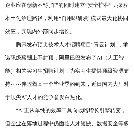
企业应在创新不“刹车”的同时建立“安全护栏”，探索
本土化治理路径，利用“自用即研发”模式最大化协同
效应，实现内外部同步增长。
腾讯发布顶尖技术人才招聘项目“青云计划”，承
诺职级薪酬上不封顶；阿里巴巴发布了AI（人工智
能）相关实习生招聘计划，为实习生提供顶级资源支
持⋯⋯伴随着又一个毕业季的到来，近日国内大厂对
于顶尖AI人才的竞争愈发白热化。
“AI正从单纯的效率工具向战略增长引擎转变，
但企业在落地过程中仍面临人才短缺、数据安全等多