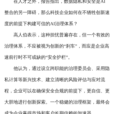
在人才之外，报告指出，数据隐私和安全是AI
整合的另一障碍，那么科技企业如何在不牺牲创新速
度的前提下构建可信的AI治理体系？
高人伯表示，这种担忧普遍存在，但一个有效的
治理体系，不应被视为创新的“刹车”，而应是企业高
速前行时不可或缺的“安全护栏”。
他认为，通过设立跨职能的治理委员会、采用隐
私计算等新兴技术、建立清晰的风险评估与应对流
程，企业可以在确保安全合规的前提下，更自信、更
大胆地进行创新探索。一个稳健的治理框架，最终会
成为企业赢得市场和客户长期信赖的加速器。