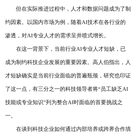
但在实际推进过程中，人才和数据问题成为了制
约因素。以国内市场为例，随着AI技术在各行业的
渗透，对AI专业人才的需求呈井喷式增长。
在这一背景下，当前行业AI专业人才短缺，已
成为制约科技企业发展的重要因素。高人伯指出，人
才短缺确实是当前行业面临的普遍瓶颈，研究也印证
了这一点，有三分之一的科技领导者将“员工缺乏AI
技能或专业知识”列为整合AI时面临的首要挑战之
一。
在谈到科技企业如何通过内部培养或跨界合作填