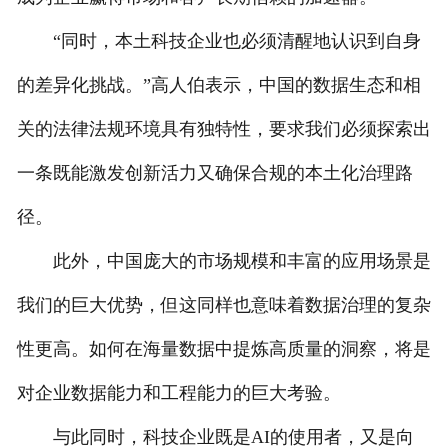
“同时，本土科技企业也必须清醒地认识到自身
的差异化挑战。”高人伯表示，中国的数据生态和相
关的法律法规环境具有独特性，要求我们必须探索出
一条既能激发创新活力又确保合规的本土化治理路
径。
此外，中国庞大的市场规模和丰富的应用场景是
我们的巨大优势，但这同样也意味着数据治理的复杂
性更高。如何在海量数据中提炼高质量的洞察，将是
对企业数据能力和工程能力的巨大考验。
与此同时，科技企业既是AI的使用者，又是向