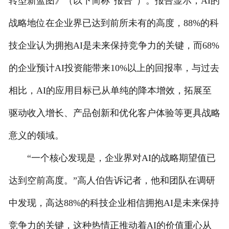
转型新蓝图》（以下简称“报告”）。报告显示，AI的
战略地位在企业界已达到前所未有的高度，88%的科
技企业认为拥抱AI是未来保持竞争力的关键，而68%
的企业预计AI投资能带来10%以上的回报率，与过去
相比，AI的应用目标已从单纯的降本增效，拓展至
驱动收入增长、产品创新和优化客户体验等更具战略
意义的领域。
“一个核心发现是，企业界对AI的战略期望值已
达到空前高度。”高人伯告诉记者，他和团队在调研
中发现，高达88%的科技企业相信拥抱AI是未来保持
竞争力的关键，这种热情正推动着AI的价值重心从