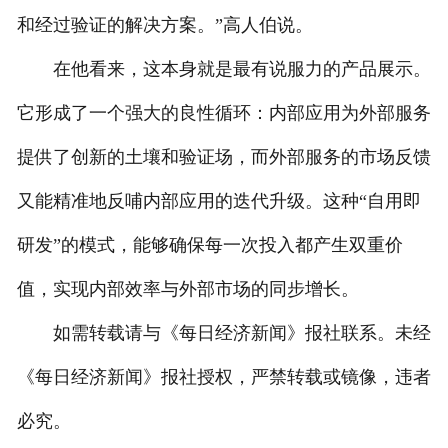
和经过验证的解决方案。”高人伯说。
在他看来，这本身就是最有说服力的产品展示。
它形成了一个强大的良性循环：内部应用为外部服务
提供了创新的土壤和验证场，而外部服务的市场反馈
又能精准地反哺内部应用的迭代升级。这种“自用即
研发”的模式，能够确保每一次投入都产生双重价
值，实现内部效率与外部市场的同步增长。
如需转载请与《每日经济新闻》报社联系。未经
《每日经济新闻》报社授权，严禁转载或镜像，违者
必究。