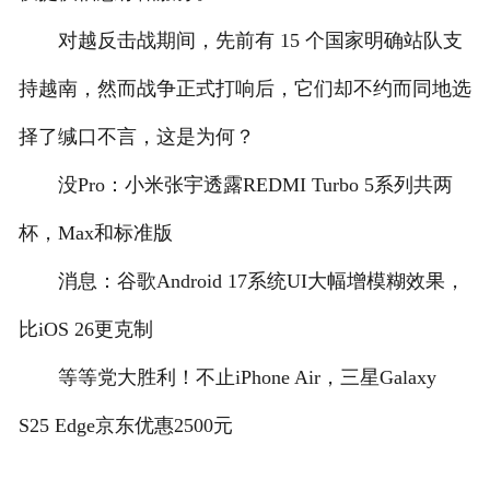
对越反击战期间，先前有 15 个国家明确站队支
持越南，然而战争正式打响后，它们却不约而同地选
择了缄口不言，这是为何？
没Pro：小米张宇透露REDMI Turbo 5系列共两
杯，Max和标准版
消息：谷歌Android 17系统UI大幅增模糊效果，
比iOS 26更克制
等等党大胜利！不止iPhone Air，三星Galaxy
S25 Edge京东优惠2500元