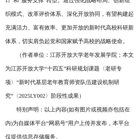
计”和“服务支撑”转型。通过强化战略布局、创新组
织模式、改革评价体系、深化开放协同，有望构建起
充满活力、富有效率、更加开放的新时代高校科研新
体系，切实肩负起党和国家赋予高校的战略使命。
（作者单位：江苏开放大学老年发展学院；本文
为江苏开放大学“十四五”科研规划课题〈老研专
项〉“新时代基层老年教育师资队伍建设机制研
究”〈2025LY002〉阶段性成果）
特别声明：以上内容(如有图片或视频亦包括在
内)为自媒体平台“网易号”用户上传并发布，本平台
仅提供信息存储服务。