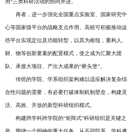
用”三类科研活动的协同并进。
再者，进一步强化全国重点实验室、国家研究中
心等国家级平台的战略支点作用。高校可积极推动这
些平台实现定位及功能转型，以其为枢纽，重构人、
财、物等创新要素的配置模式，使之成为汇聚大团
队、承接大项目、产出大成果的“桥头堡”。
传统的学院、学系组织架构难以适应解决复杂综
合性问题的需要，有必要打破体制机制壁垒，构建灵
活、高效、开放的新型科研组织模式。
构建跨学科跨学院的“矩阵式”科研组织是关键之
举。围绕一个明确的重大任务，从不同院系、学科遴