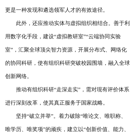
更是一种发现和遴选领军人才的有效途径。
此外，还应推动实体与虚拟组织相结合。善于利
用数字化手段，建设“虚拟教研室”“云端协同实验
室”，汇聚全球顶尖智力资源，开展分布式、网络化
的协同科研，使有组织科研突破校园围墙，融入全球
创新网络。
推动有组织科研“走深走实”，需对现有评价体系
进行深刻改革，使其真正服务于国家战略。
坚持“破立并举”。着力破除“唯论文、唯职称、
唯学历、唯奖项”的顽疾，建立以“创新价值、能力、