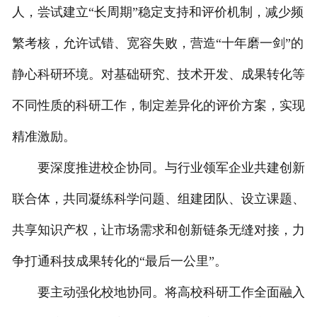
人，尝试建立“长周期”稳定支持和评价机制，减少频
繁考核，允许试错、宽容失败，营造“十年磨一剑”的
静心科研环境。对基础研究、技术开发、成果转化等
不同性质的科研工作，制定差异化的评价方案，实现
精准激励。
要深度推进校企协同。与行业领军企业共建创新
联合体，共同凝练科学问题、组建团队、设立课题、
共享知识产权，让市场需求和创新链条无缝对接，力
争打通科技成果转化的“最后一公里”。
要主动强化校地协同。将高校科研工作全面融入