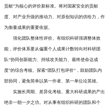
贡献”为核心的评价新标准。将对国家安全的贡献
度、对产业升级的推动力、对原创知识的供给力，作
为衡量成果的重要依据。
强化团队整体性评价。有组织科研强调整体效
能，评价体系要从偏重个人成果计数转向对科研团
队“协同创新能力、持续攻关能力、最终使命达成
度”的综合考核。探索“团队打包评价”，鼓励团队内
部协同，避免简单以第一作者、第一单位论英雄。
实施长周期、差异化考核。重大科研成果的产出
绝非一朝一夕之功。对从事有组织科研的团队和个