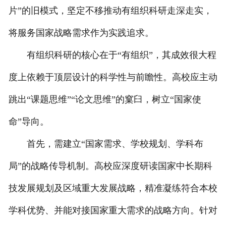
片”的旧模式，坚定不移推动有组织科研走深走实，
将服务国家战略需求作为实践追求。
有组织科研的核心在于“有组织”，其成效很大程
度上依赖于顶层设计的科学性与前瞻性。高校应主动
跳出“课题思维”“论文思维”的窠臼，树立“国家使
命”导向。
首先，需建立“国家需求、学校规划、学科布
局”的战略传导机制。高校应深度研读国家中长期科
技发展规划及区域重大发展战略，精准凝练符合本校
学科优势、并能对接国家重大需求的战略方向。针对