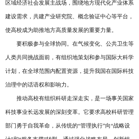
区域经济社会发展主战场，围绕地方现代化产业体系
建设需求，共建产业研究院、概念验证中心等平台，
使高校成为助推地方高质量发展的重要力量。
要积极参与全球协同。在气候变化、公共卫生等
人类共同挑战面前，有组织地策划和参与国际大科学
计划，在全球范围内配置资源，提升我国在国际科技
治理中的话语权和影响力。
推动高校有组织科研走深走实，是一场事关国家
科技事业长远发展的深刻变革。它要求高校科研管理
部门勇于自我革命，从传统的“管理执行”向“战略设