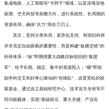
集成电路、人工智能等“卡脖子”领域，以及深海深地
探测、空天科技等前瞻方向，进行系统性、长周期的
资源布局，确保“兵力”用在刀刃上。
其次，坚持分类布局，差异化支持。有组织科研
并非否定自由探索的重要性，而是构建“纵横交错”的
科研体系：“纵”即围绕重大战略目标组织的“集团
军”，给予长期、稳定、集中的资源投入；“横”即鼓
励学科交叉和好奇心驱动的“先锋队”，设置宽松的探
索基金。通过设立基础研究中心、技术攻关专班等不
同功能载体，实现“基础前沿、重大关键、产业应