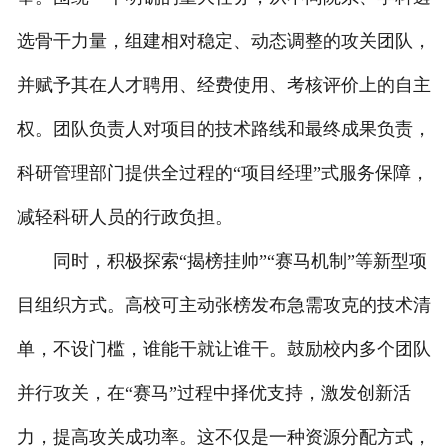
选骨干力量，组建相对稳定、动态调整的攻关团队，
并赋予其在人才聘用、经费使用、考核评价上的自主
权。团队负责人对项目的技术路线和最终成果负责，
科研管理部门提供全过程的“项目经理”式服务保障，
减轻科研人员的行政负担。
同时，积极探索“揭榜挂帅”“赛马机制”等新型项
目组织方式。高校可主动张榜发布急需攻克的技术清
单，不设门槛，谁能干就让谁干。鼓励校内多个团队
并行攻关，在“赛马”过程中择优支持，激发创新活
力，提高攻关成功率。这不仅是一种资源分配方式，